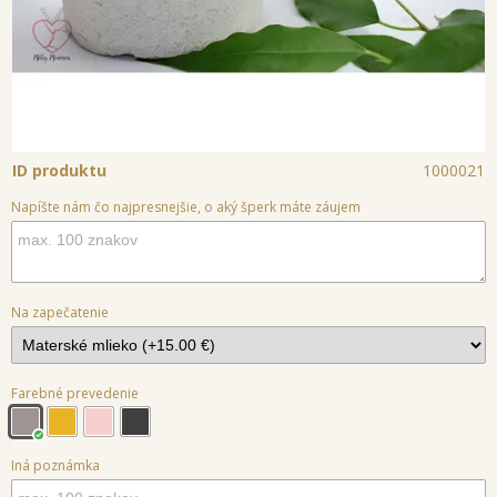
ID produktu
1000021
Napíšte nám čo najpresnejšie, o aký šperk máte záujem
Na zapečatenie
Farebné prevedenie
Iná poznámka