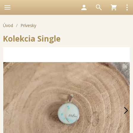
Úvod
/
Prívesky
Kolekcia Single