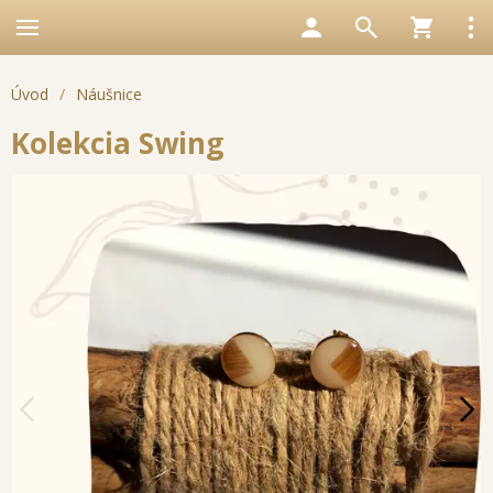
Úvod
/
Náušnice
Kolekcia Swing