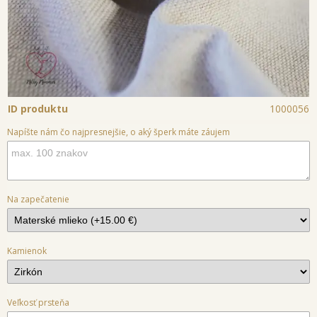
ID produktu
1000056
Napíšte nám čo najpresnejšie, o aký šperk máte záujem
Na zapečatenie
Kamienok
Veľkosť prsteňa