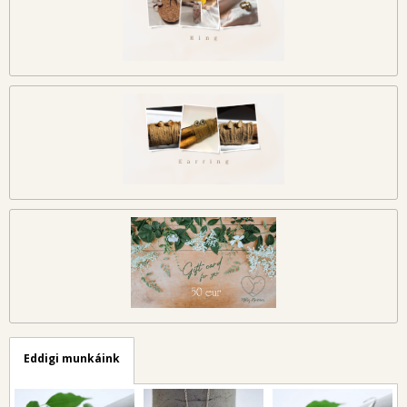
Eddigi munkáink