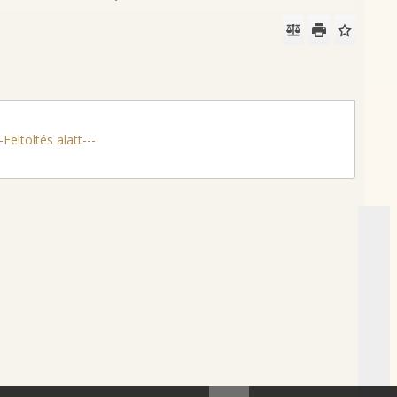
Feltöltés alatt---