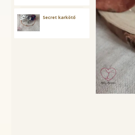
Secret karkötő