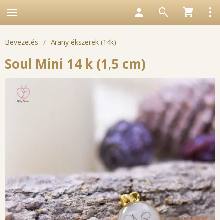
Bevezetés
/
Arany ékszerek (14k)
Soul Mini 14 k (1,5 cm)