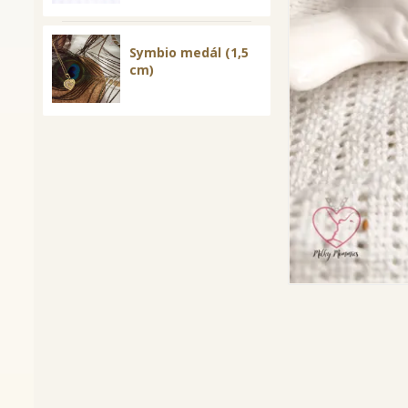
Symbio medál (1,5
cm)