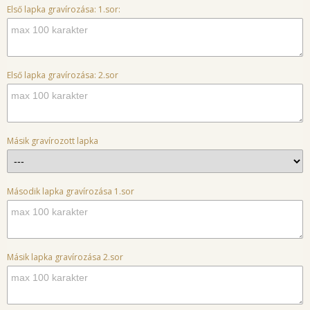
Első lapka gravírozása: 1.sor:
Első lapka gravírozása: 2.sor
Másik gravírozott lapka
Második lapka gravírozása 1.sor
Másik lapka gravírozása 2.sor